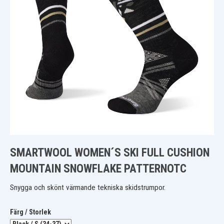
SMARTWOOL WOMEN´S SKI FULL CUSHION
MOUNTAIN SNOWFLAKE PATTERNOTC
Snygga och skönt värmande tekniska skidstrumpor.
Färg / Storlek