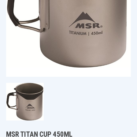
MSR TITAN CUP 450ML