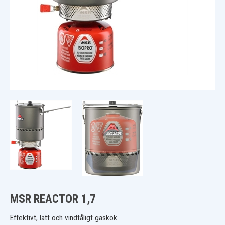
MSR REACTOR 1,7
Effektivt, lätt och vindtåligt gaskök