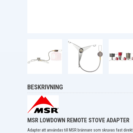
BESKRIVNING
MSR LOWDOWN REMOTE STOVE ADAPTER
Adapter att användas till MSR brännare som skruvas fast direkt 