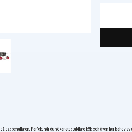
på gasbehållaren. Perfekt när du söker ett stabilare kök och även har behov av a