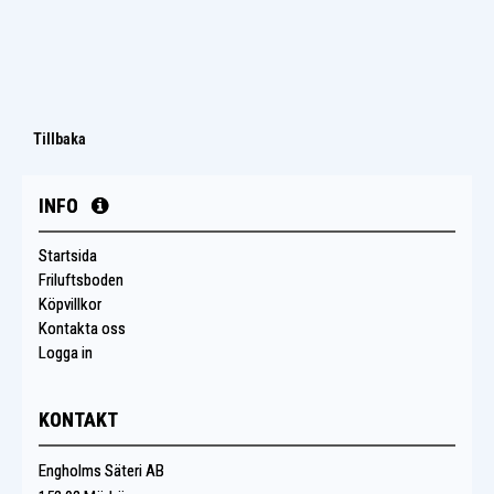
Tillbaka
INFO
Startsida
Friluftsboden
Köpvillkor
Kontakta oss
Logga in
KONTAKT
Engholms Säteri AB