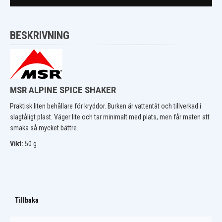
BESKRIVNING
MSR ALPINE SPICE SHAKER
Praktisk liten behållare för kryddor. Burken är vattentät och tillverkad i
slagtåligt plast. Väger lite och tar minimalt med plats, men får maten att
smaka så mycket bättre.
Vikt:
50 g
Tillbaka