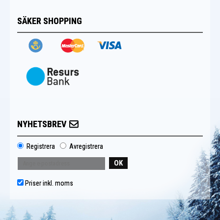
SÄKER SHOPPING
NYHETSBREV
Registrera
Avregistrera
OK
Priser inkl. moms