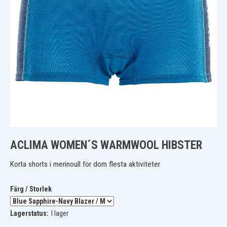
ACLIMA WOMEN´S WARMWOOL HIBSTER
Korta shorts i merinoull för dom flesta aktiviteter
Färg / Storlek
Lagerstatus:
I lager