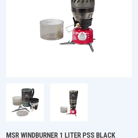
MSR WINDBURNER 1 LITER PSS BLACK