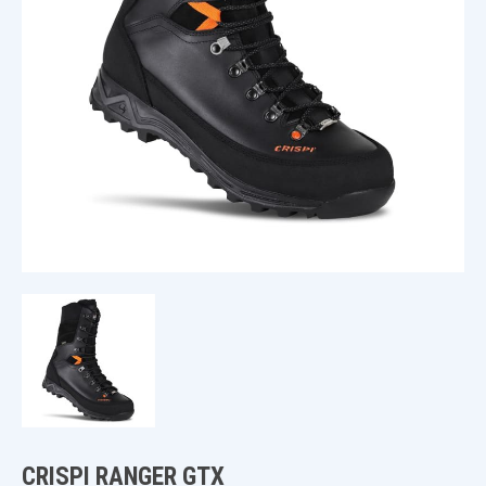
CRISPI RANGER GTX