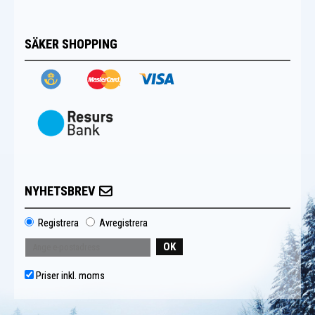
SÄKER SHOPPING
NYHETSBREV
Registrera
Avregistrera
OK
Priser inkl. moms