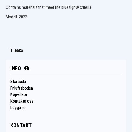
Contains materials that meet the bluesign® criteria
Modell: 2022
Tillbaka
INFO
Startsida
Friluftsboden
Köpvillkor
Kontakta oss
Logga in
KONTAKT