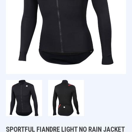
SPORTFUL FIANDRE LIGHT NO RAIN JACKET