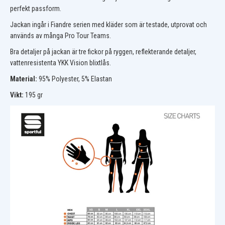
perfekt passform.
Jackan ingår i Fiandre serien med kläder som är testade, utprovat och
används av många Pro Tour Teams.
Bra detaljer på jackan är tre fickor på ryggen, reflekterande detaljer,
vattenresistenta YKK Vision blixtlås.
Material:
95% Polyester, 5% Elastan
Vikt:
195 gr