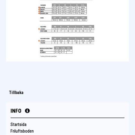
Tillbaka
INFO
Startsida
Friluftsboden