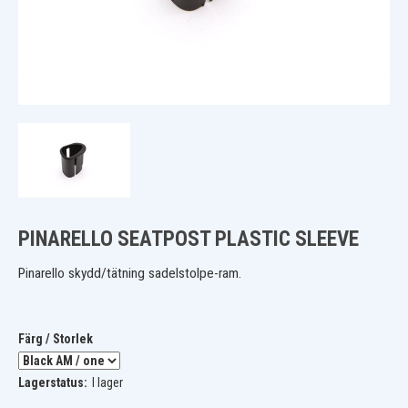
PINARELLO SEATPOST PLASTIC SLEEVE
Pinarello skydd/tätning sadelstolpe-ram.
Färg / Storlek
Lagerstatus:
I lager